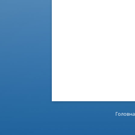
Головна