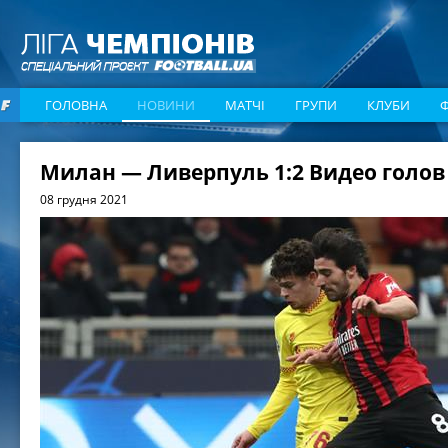
ГОЛОВНА
НОВИНИ
МАТЧІ
ГРУПИ
КЛУБИ
Милан — Ливерпуль 1:2 Видео голов
08 грудня 2021