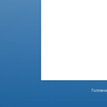
Головна