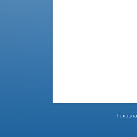
Головна