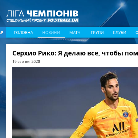
ГОЛОВНА
НОВИНИ
МАТЧІ
ГРУПИ
КЛУБИ
Серхио Рико: Я делаю все, чтобы по
19 серпня 2020