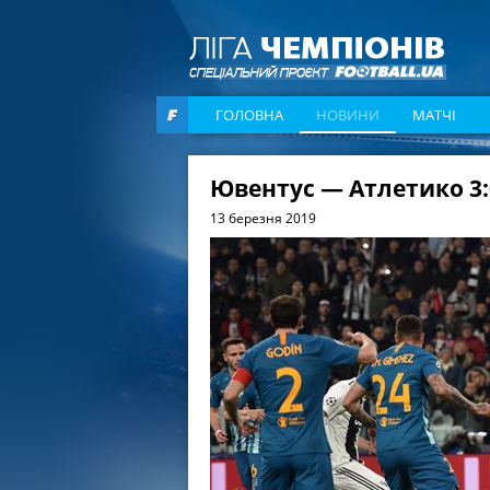
ГОЛОВНА
НОВИНИ
МАТЧІ
Ювентус — Атлетико 3:
13 березня 2019