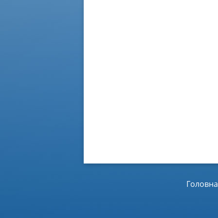
Головна