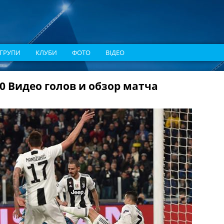
ГРУПИ
КЛУБИ
ФОТО
ВІДЕО
0 Видео голов и обзор матча