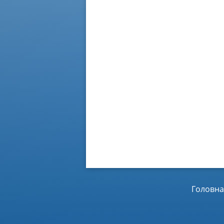
Головна