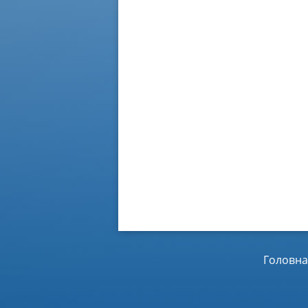
Головна