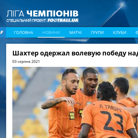
ГОЛОВНА
НОВИНИ
МАТЧІ
ГРУПИ
КЛУБИ
Шахтер одержал волевую победу на
03 серпня 2021