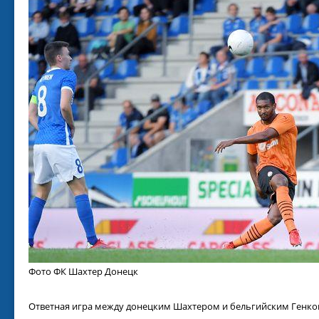
Фото ФК Шахтер Донецк
Ответная игра между донецким Шахтером и бельгийским Генком