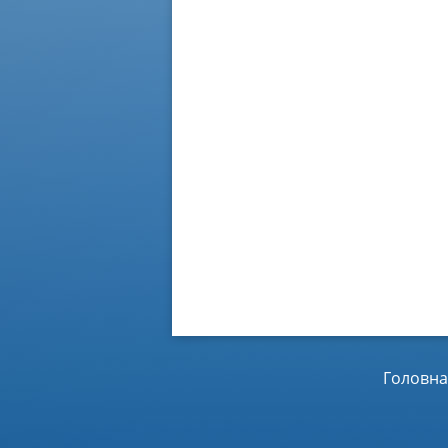
Головна