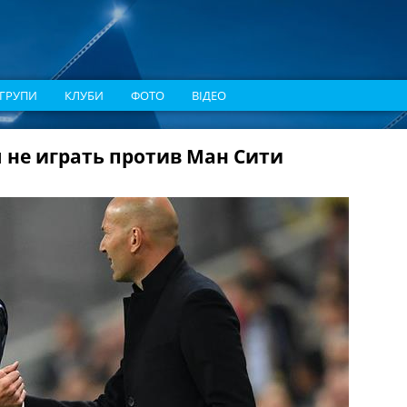
ГРУПИ
КЛУБИ
ФОТО
ВІДЕО
 не играть против Ман Сити