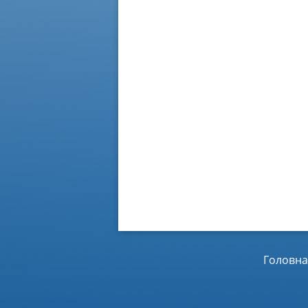
Головна