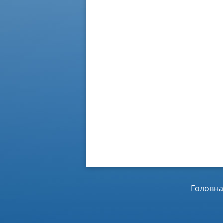
Головна