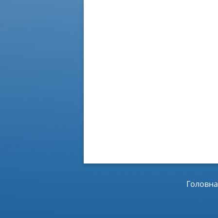
Головна