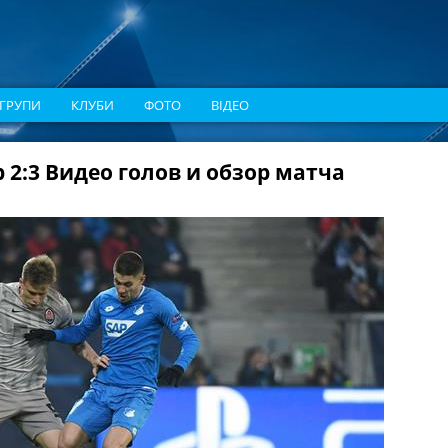
ГРУПИ
КЛУБИ
ФОТО
ВІДЕО
2:3 Видео голов и обзор матча