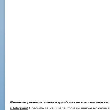
Желаете узнавать главные футбольные новости первым
в Telegram
!
Следить за нашим сайтом вы также можете в