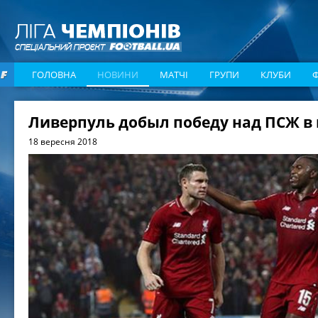
ГОЛОВНА
НОВИНИ
МАТЧІ
ГРУПИ
КЛУБИ
Ливерпуль добыл победу над ПСЖ в
18 вересня 2018