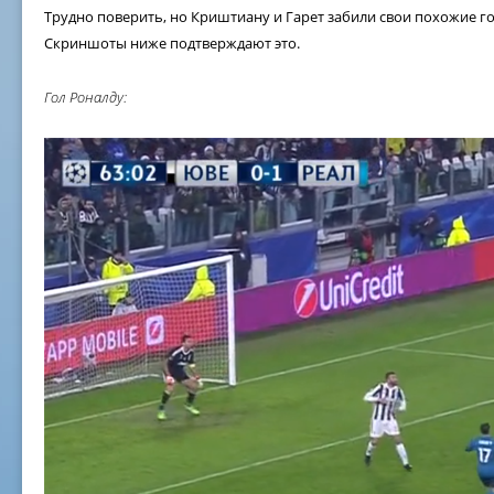
Трудно поверить, но Криштиану и Гарет забили свои похожие го
Скриншоты ниже подтверждают это.
Гол Роналду: