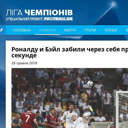
ГОЛОВНА
НОВИНИ
МАТЧІ
ГРУПИ
КЛУБИ
Роналду и Бэйл забили через себя п
секунде
28 травня 2018