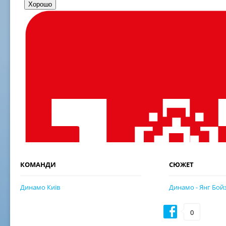
КОМАНДИ
СЮЖЕТ
Динамо Київ
Динамо - Янг Бой
0