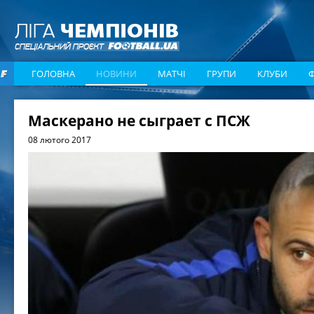
ГОЛОВНА
НОВИНИ
МАТЧІ
ГРУПИ
КЛУБИ
Маскерано не сыграет с ПСЖ
08 лютого 2017