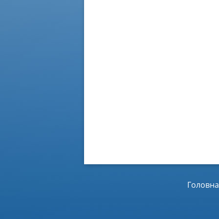
Головна