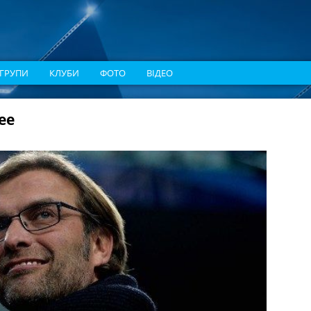
ГРУПИ
КЛУБИ
ФОТО
ВІДЕО
ее