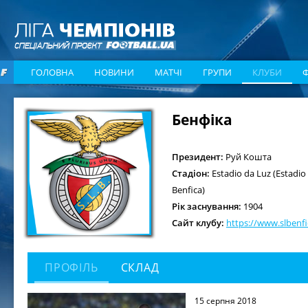
ГОЛОВНА
НОВИНИ
МАТЧІ
ГРУПИ
КЛУБИ
Бенфіка
Президент:
Руй Кошта
Стадіон:
Estadio da Luz (Estadio
Benfica)
Рік заснування:
1904
Сайт клубу:
https://www.slbenfi
ПРОФІЛЬ
СКЛАД
15 серпня 2018