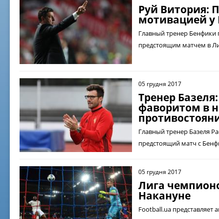
Руй Витория: 
мотивацией у 
Главный тренер Бенфики 
предстоящим матчем в Л
05 грудня 2017
02 ж
Тренер Базеля
Віл
фаворитом в 
Від
противостоян
01.
Главный тренер Базеля Р
предстоящий матч с Бенф
05 грудня 2017
Лига чемпионо
Накануне
Football.ua представляет