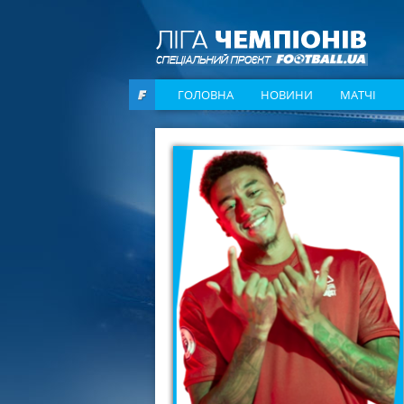
ГОЛОВНА
НОВИНИ
МАТЧІ