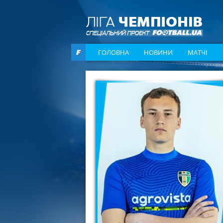
ГОЛОВНА
НОВИНИ
МАТЧІ