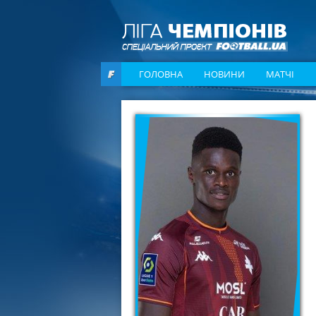
ГОЛОВНА
НОВИНИ
МАТЧІ