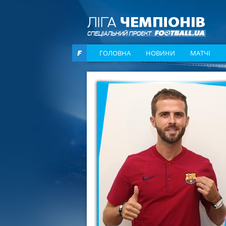
ГОЛОВНА
НОВИНИ
МАТЧІ